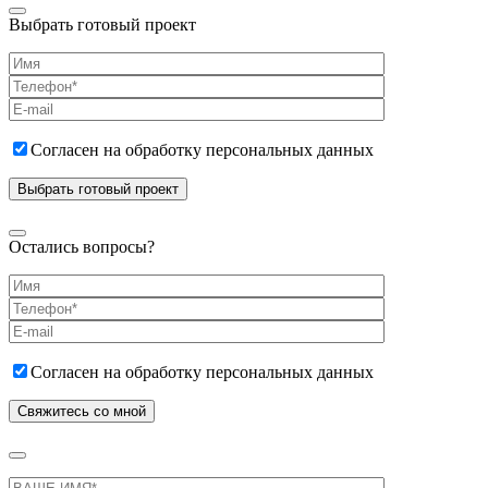
Выбрать готовый проект
Согласен на обработку персональных данных
Остались вопросы?
Согласен на обработку персональных данных