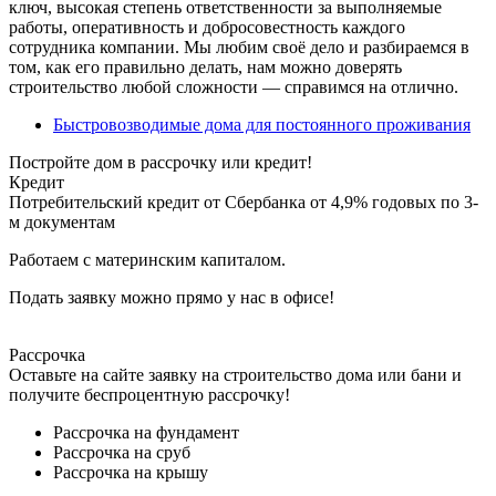
ключ, высокая степень ответственности за выполняемые
работы, оперативность и добросовестность каждого
сотрудника компании. Мы любим своё дело и разбираемся в
том, как его правильно делать, нам можно доверять
строительство любой сложности — справимся на отлично.
Быстровозводимые дома для постоянного проживания
Постройте дом в рассрочку или кредит!
Кредит
Потребительский кредит от Сбербанка от 4,9% годовых по 3-
м документам
Работаем с материнским капиталом.
Подать заявку можно прямо у нас в офисе!
Рассрочка
Оставьте на сайте заявку на строительство дома или бани и
получите беспроцентную рассрочку!
Рассрочка на фундамент
Рассрочка на сруб
Рассрочка на крышу