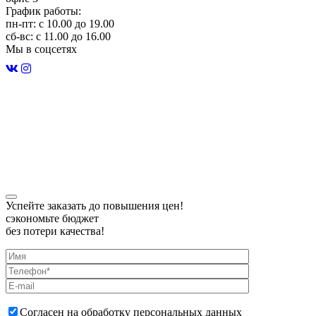
График работы:
пн-пт: с 10.00 до 19.00
сб-вс: с 11.00 до 16.00
Мы в соцсетях
Строительство домов в Удмуртии
Карта сайта
Политика конфиденциальности
Успейте заказать до повышения цен!
сэкономьте бюджет
без потери качества!
Согласен на обработку персональных данных