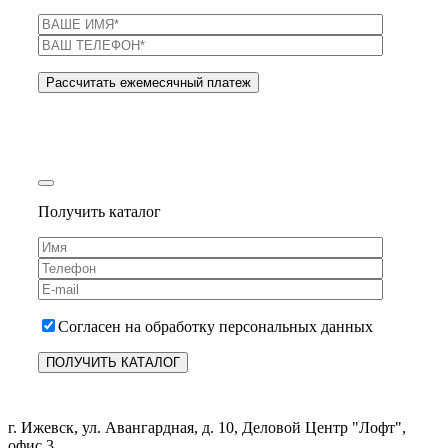
Получить каталог
Согласен на обработку персональных данных
г. Ижевск, ул. Авангардная, д. 10, Деловой Центр "Лофт",
офис 3