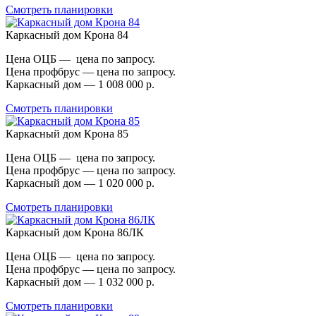
Смотреть планировки
Каркасный дом Крона 84
Цена ОЦБ — цена по запросу.
Цена профбрус — цена по запросу.
Каркасный дом — 1 008 000 р.
Смотреть планировки
Каркасный дом Крона 85
Цена ОЦБ — цена по запросу.
Цена профбрус — цена по запросу.
Каркасный дом — 1 020 000 р.
Смотреть планировки
Каркасный дом Крона 86ЛК
Цена ОЦБ — цена по запросу.
Цена профбрус — цена по запросу.
Каркасный дом — 1 032 000 р.
Смотреть планировки