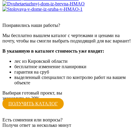
Понравились наши работы?
Мы бесплатно вышлем каталог с чертежами и ценами на
почту, чтобы вы смогли выбрать подходящий для вас вариант!
В указанную в каталоге стоимость уже входит:
лес из Кировской области
бесплатное изменение планировки
гарантия на сруб
выделенный специалист по контролю работ на вашем
объекте
Выбирая готовый проект, вы
экономите до 20%
ПОЛУЧИТЬ КАТАЛОГ
Есть сомнения или вопросы?
Получи ответ за несколько минут