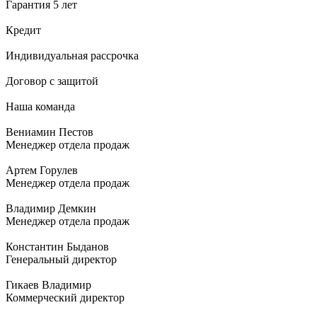
Гарантия 5 лет
Кредит
Индивидуальная рассрочка
Договор с защитой
Наша команда
Вениамин Пестов
Менеджер отдела продаж
Артем Горулев
Менеджер отдела продаж
Владимир Демкин
Менеджер отдела продаж
Константин Быданов
Генеральный директор
Гикаев Владимир
Коммерческий директор