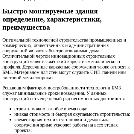
Быстро монтируемые здания —
определение, характеристики,
преимущества
Оптимальной технологией строительства промышленных и
коммерческих, общественных и административных
сооружений являются быстровозводимые дома.
Отличительной чертой инновационных строительных
конструкций является жёсткий каркас из металлического
профиля. Деревянные каркасные сооружения также относят к
БМЗ. Материалом для стен могут служить СИП-панели или
листовой металлопрокат.
Решающим фактором востребованности технологии БМЗ
служат минимальные сроки возведения. У данных
конструкций есть ещё целый ряд несомненных достоинств:
строить можно в любое время года;
низкая стоимость и быстрая окупаемость строительства;
элементарная техника установки и демонтажа
сооружения зримо ускоряет работы на всех этапах
проекта;