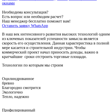
окнами
Необходима консультация?
Есть вопрос или необходим расчет?
Наш менеджер бесплатно поможет вам!
Оставить заявку
WhatsApp
В наш век интенсивного развития высоких технологий одним
из ключевых показателей успешности замысла является
скорость его осуществления. Данная характеристика в полной
мере касается и строительной индустрии. Чтобы
коммерческий проект начал приносить доходы, важно в
кратчайшие сроки отстроить торговые площади.
Технологии по которым мы строим
Оцилиндрованное
бревно
Благородно смотрится
Экологично
Тепло, надежно
Профилированный