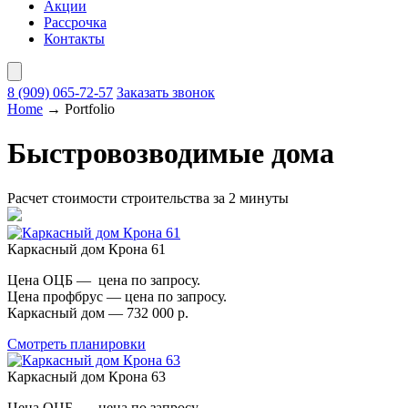
Акции
Рассрочка
Контакты
8 (909)
065-72-57
Заказать звонок
Home
→
Portfolio
Быстровозводимые дома
Расчет стоимости строительства за 2 минуты
Каркасный дом Крона 61
Цена ОЦБ — цена по запросу.
Цена профбрус — цена по запросу.
Каркасный дом — 732 000 р.
Смотреть планировки
Каркасный дом Крона 63
Цена ОЦБ — цена по запросу.