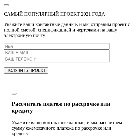
САМЫЙ ПОПУЛЯРНЫЙ ПРОЕКТ 2021 ГОДА
Укажите ваши контактные данные, и мы отправим проект с
полной сметой, спецификацией и чертежами на вашу
электронную почту
Рассчитать платеж по рассрочке или
кредиту
Укажите ваши контактные данные, и мы рассчитаем
сумму ежемесячного платежа по рассрочке или
кредиту