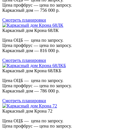
Цена профбрус — цена по запросу.
Каркасный дом — 756 000 р.
Смотреть планировки
Каркасный дом Крона 68ЛК
Цена ОЦБ — цена по запросу.
Цена профбрус — цена по запросу.
Каркасный дом — 816 000 р.
Смотреть планировки
Каркасный дом Крона 68ЛКБ
Цена ОЦБ — цена по запросу.
Цена профбрус — цена по запросу.
Каркасный дом — 786 000 р.
Смотреть планировки
Каркасный дом Крона 72
Цена ОЦБ — цена по запросу.
Цена профбрус — цена по запросу.