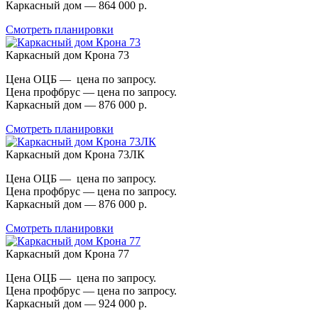
Каркасный дом — 864 000 р.
Смотреть планировки
Каркасный дом Крона 73
Цена ОЦБ — цена по запросу.
Цена профбрус — цена по запросу.
Каркасный дом — 876 000 р.
Смотреть планировки
Каркасный дом Крона 73ЛК
Цена ОЦБ — цена по запросу.
Цена профбрус — цена по запросу.
Каркасный дом — 876 000 р.
Смотреть планировки
Каркасный дом Крона 77
Цена ОЦБ — цена по запросу.
Цена профбрус — цена по запросу.
Каркасный дом — 924 000 р.