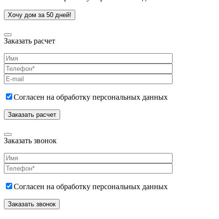
Заказать расчет
Согласен на обработку персональных данных
Заказать звонок
Согласен на обработку персональных данных