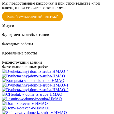
Мы предоставляем рассрочку и при строительстве «под
ключ», и при строительстве частями
Какой ежемесячный платеж?
Услуги
Фундаменты любых типов
Фасадные работы
Кровельные работы
Реконструкции зданий
Фото выполненных работ