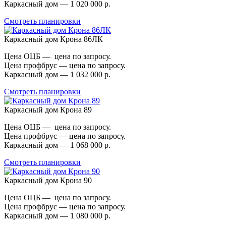
Каркасный дом — 1 020 000 р.
Смотреть планировки
Каркасный дом Крона 86ЛК
Цена ОЦБ — цена по запросу.
Цена профбрус — цена по запросу.
Каркасный дом — 1 032 000 р.
Смотреть планировки
Каркасный дом Крона 89
Цена ОЦБ — цена по запросу.
Цена профбрус — цена по запросу.
Каркасный дом — 1 068 000 р.
Смотреть планировки
Каркасный дом Крона 90
Цена ОЦБ — цена по запросу.
Цена профбрус — цена по запросу.
Каркасный дом — 1 080 000 р.