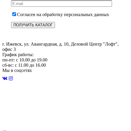
Согласен на обработку персональных данных
г. Ижевск, ул. Авангардная, д. 10, Деловой Центр "Лофт",
офис 3
График работы:
пн-пт: с 10.00 до 19.00
сб-вс: с 11.00 до 16.00
Мы в соцсетях
Строительство домов в Удмуртии
Карта сайта
Политика конфиденциальности