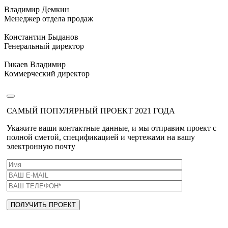
Владимир Демкин
Менеджер отдела продаж
Константин Быданов
Генеральный директор
Гикаев Владимир
Коммерческий директор
САМЫЙ ПОПУЛЯРНЫЙ ПРОЕКТ 2021 ГОДА
Укажите ваши контактные данные, и мы отправим проект с
полной сметой, спецификацией и чертежами на вашу
электронную почту