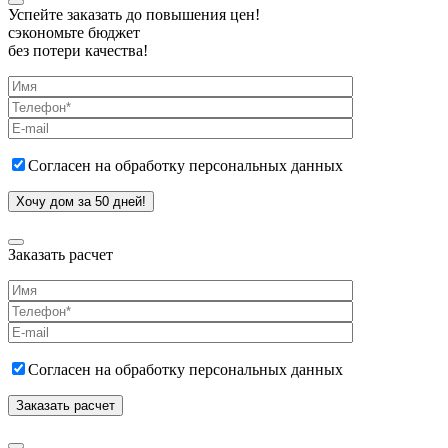
Успейте заказать до повышения цен!
сэкономьте бюджет
без потери качества!
Согласен на обработку персональных данных
Заказать расчет
Согласен на обработку персональных данных