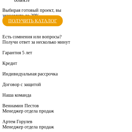
объекте
Выбирая готовый проект, вы
экономите до 20%
ПОЛУЧИТЬ КАТАЛОГ
Есть сомнения или вопросы?
Получи ответ за несколько минут
Гарантия 5 лет
Кредит
Индивидуальная рассрочка
Договор с защитой
Наша команда
Вениамин Пестов
Менеджер отдела продаж
Артем Горулев
Менеджер отдела продаж