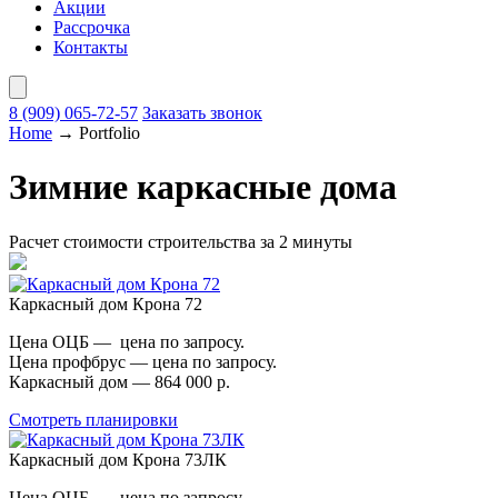
Акции
Рассрочка
Контакты
8 (909)
065-72-57
Заказать звонок
Home
→
Portfolio
Зимние каркасные дома
Расчет стоимости строительства за 2 минуты
Каркасный дом Крона 72
Цена ОЦБ — цена по запросу.
Цена профбрус — цена по запросу.
Каркасный дом — 864 000 р.
Смотреть планировки
Каркасный дом Крона 73ЛК
Цена ОЦБ — цена по запросу.