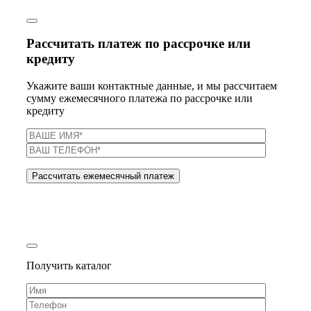
Рассчитать платеж по рассрочке или
кредиту
Укажите ваши контактные данные, и мы рассчитаем
сумму ежемесячного платежа по рассрочке или
кредиту
Получить каталог