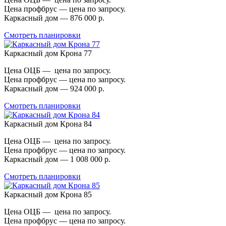
Цена профбрус — цена по запросу.
Каркасный дом — 876 000 р.
Смотреть планировки
Каркасный дом Крона 77
Цена ОЦБ — цена по запросу.
Цена профбрус — цена по запросу.
Каркасный дом — 924 000 р.
Смотреть планировки
Каркасный дом Крона 84
Цена ОЦБ — цена по запросу.
Цена профбрус — цена по запросу.
Каркасный дом — 1 008 000 р.
Смотреть планировки
Каркасный дом Крона 85
Цена ОЦБ — цена по запросу.
Цена профбрус — цена по запросу.