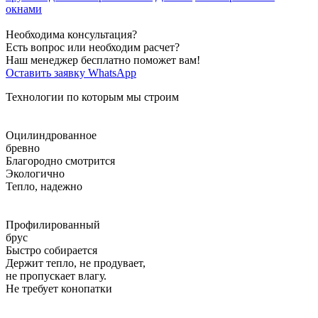
окнами
Необходима консультация?
Есть вопрос или необходим расчет?
Наш менеджер бесплатно поможет вам!
Оставить заявку
WhatsApp
Технологии по которым мы строим
Оцилиндрованное
бревно
Благородно смотрится
Экологично
Тепло, надежно
Профилированный
брус
Быстро собирается
Держит тепло, не продувает,
не пропускает влагу.
Не требует конопатки