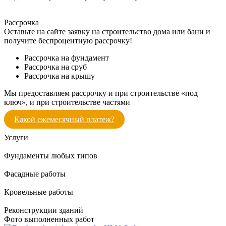
Рассрочка
Оставьте на сайте заявку на строительство дома или бани и
получите беспроцентную рассрочку!
Рассрочка на фундамент
Рассрочка на сруб
Рассрочка на крышу
Мы предоставляем рассрочку и при строительстве «под
ключ», и при строительстве частями
Какой ежемесячный платеж?
Услуги
Фундаменты любых типов
Фасадные работы
Кровельные работы
Реконструкции зданий
Фото выполненных работ