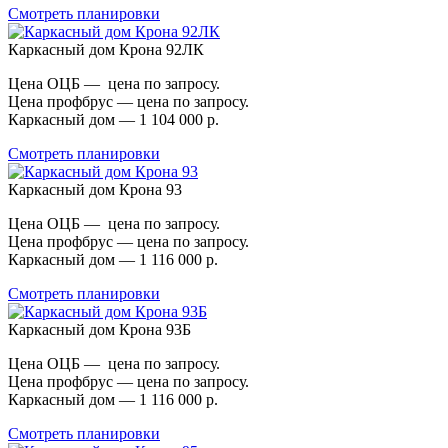
Смотреть планировки
Каркасный дом Крона 92ЛК
Цена ОЦБ — цена по запросу.
Цена профбрус — цена по запросу.
Каркасный дом — 1 104 000 р.
Смотреть планировки
Каркасный дом Крона 93
Цена ОЦБ — цена по запросу.
Цена профбрус — цена по запросу.
Каркасный дом — 1 116 000 р.
Смотреть планировки
Каркасный дом Крона 93Б
Цена ОЦБ — цена по запросу.
Цена профбрус — цена по запросу.
Каркасный дом — 1 116 000 р.
Смотреть планировки