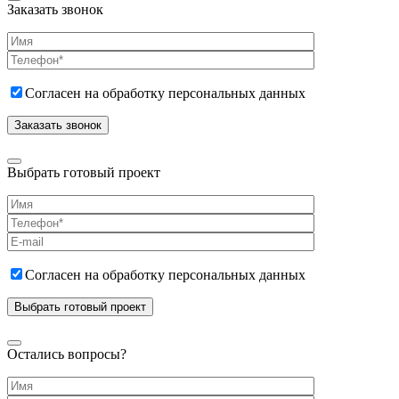
Заказать звонок
Согласен на обработку персональных данных
Выбрать готовый проект
Согласен на обработку персональных данных
Остались вопросы?