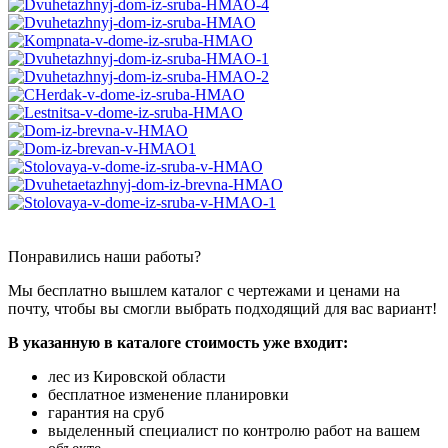
Понравились наши работы?
Мы бесплатно вышлем каталог с чертежами и ценами на
почту, чтобы вы смогли выбрать подходящий для вас вариант!
В указанную в каталоге стоимость уже входит:
лес из Кировской области
бесплатное изменение планировки
гарантия на сруб
выделенный специалист по контролю работ на вашем