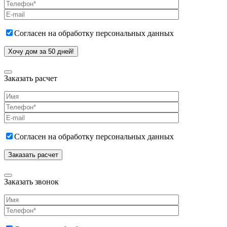
Согласен на обработку персональных данных
Заказать расчет
Согласен на обработку персональных данных
Заказать звонок