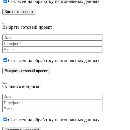
Согласен на обработку персональных данных
Выбрать готовый проект
Согласен на обработку персональных данных
Остались вопросы?
Согласен на обработку персональных данных