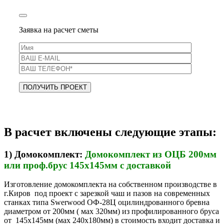
Заявка на расчет сметы
В расчет включены следующие этапы:
1) Домокомплект:
Домокомплект из ОЦБ 200мм
или проф.брус 145х145мм с доставкой
Изготовление домокомплекта на собственном производстве в
г.Киров под проект с зарезкой чаш и пазов на современных
станках типа Swerwood ОФ-28Ц оцилиндрованного бревна
диаметром от 200мм ( мах 320мм) из профилированного бруса
от 145х145мм (мах 240х180мм) в стоимость входит доставка и