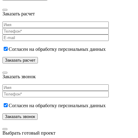
Заказать расчет
Согласен на обработку персональных данных
Заказать звонок
Согласен на обработку персональных данных
Выбрать готовый проект