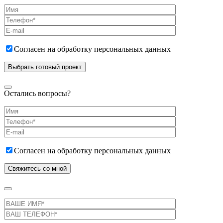
Согласен на обработку персональных данных
Остались вопросы?
Согласен на обработку персональных данных