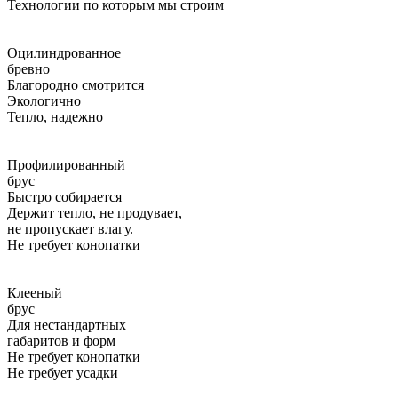
Технологии по которым мы строим
Оцилиндрованное
бревно
Благородно смотрится
Экологично
Тепло, надежно
Профилированный
брус
Быстро собирается
Держит тепло, не продувает,
не пропускает влагу.
Не требует конопатки
Клееный
брус
Для нестандартных
габаритов и форм
Не требует конопатки
Не требует усадки