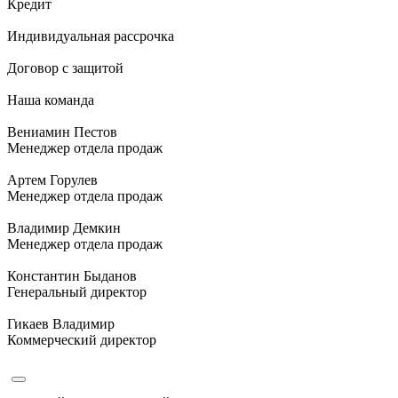
Кредит
Индивидуальная рассрочка
Договор с защитой
Наша команда
Вениамин Пестов
Менеджер отдела продаж
Артем Горулев
Менеджер отдела продаж
Владимир Демкин
Менеджер отдела продаж
Константин Быданов
Генеральный директор
Гикаев Владимир
Коммерческий директор