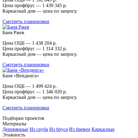
Цена профбрус — 1 439 345 р.
Каркасный дом — цена по запросу.
Смотреть планировки
Баня Ржев
Цена ОЦБ — 1 438 204 р.
Цена профбрус — 1 314 332 р.
Каркасный дом — цена по запросу.
Смотреть планировки
Баня «Вендинга»
Цена ОЦБ — 1 499 424 р.
Цена профбрус — 1 346 020 р.
Каркасный дом — цена по запросу.
Смотреть планировки
Подборки проектов
Материалы
Деревянные
Из сруба
Из бруса
Из бревен
Каркасные
Этажность