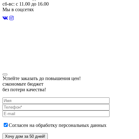
сб-вс: с 11.00 до 16.00
Мы в соцсетях
Строительство домов в Удмуртии
Карта сайта
Политика конфиденциальности
Успейте заказать до повышения цен!
сэкономьте бюджет
без потери качества!
Согласен на обработку персональных данных