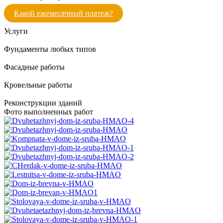
Какой ежемесячный платеж?
Услуги
Фундаменты любых типов
Фасадные работы
Кровельные работы
Реконструкции зданий
Фото выполненных работ