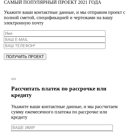
САМЫЙ ПОПУЛЯРНЫЙ ПРОЕКТ 2021 ГОДА
Укажите ваши контактные данные, и мы отправим проект с
полной сметой, спецификацией и чертежами на вашу
электронную почту
Рассчитать платеж по рассрочке или
кредиту
Укажите ваши контактные данные, и мы рассчитаем
сумму ежемесячного платежа по рассрочке или
кредиту