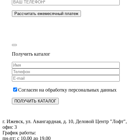
Получить каталог
Согласен на обработку персональных данных
г. Ижевск, ул. Авангардная, д. 10, Деловой Центр "Лофт",
офис 3
График работы:
пн-пт: с 10.00 до 19.00