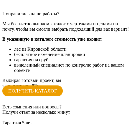
Понравились наши работы?
Мы бесплатно вышлем каталог с чертежами и ценами на
почту, чтобы вы смогли выбрать подходящий для вас вариант!
В указанную в каталоге стоимость уже входит:
лес из Кировской области
бесплатное изменение планировки
гарантия на сруб
выделенный специалист по контролю работ на вашем
объекте
Выбирая готовый проект, вы
экономите до 20%
ПОЛУЧИТЬ КАТАЛОГ
Есть сомнения или вопросы?
Получи ответ за несколько минут
Гарантия 5 лет