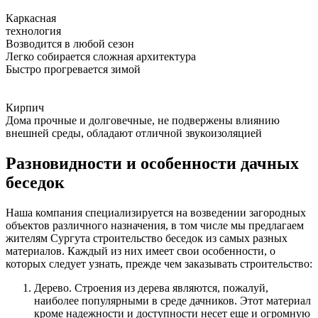
Каркасная
технология
Возводится в любой сезон
Легко собирается сложная архитектура
Быстро прогревается зимой
Кирпич
Дома прочные и долговечные, не подвержены влиянию
внешней среды, обладают отличной звукоизоляцией
Разновидности и особенности дачных
беседок
Наша компания специализируется на возведении загородных
объектов различного назначения, в том числе мы предлагаем
жителям Сургута строительство беседок из самых разных
материалов. Каждый из них имеет свои особенности, о
которых следует узнать, прежде чем заказывать строительство:
Дерево. Строения из дерева являются, пожалуй,
наиболее популярными в среде дачников. Этот материал
кроме надежности и доступности несет еще и огромную