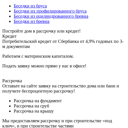
Беседки из бруса
Беседки их профилированного бруса
Беседки из оцилиндрованного бревна
Беседки из бревна
Постройте дом в рассрочку или кредит!
Кредит
Потребительский кредит от Сбербанка от 4,9% годовых по 3-
м документам
Работаем с материнским капиталом.
Подать заявку можно прямо у нас в офисе!
Рассрочка
Оставьте на сайте заявку на строительство дома или бани и
получите беспроцентную рассрочку!
Рассрочка на фундамент
Рассрочка на сруб
Рассрочка на крышу
Мы предоставляем рассрочку и при строительстве «под
ключ», и при строительстве частями