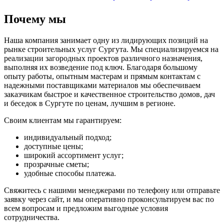
Почему мы
Наша компания занимает одну из лидирующих позиций на
рынке строительных услуг Сургута. Мы специализируемся на
реализации загородных проектов различного назначения,
выполняя их возведение под ключ. Благодаря большому
опыту работы, опытным мастерам и прямым контактам с
надежными поставщиками материалов мы обеспечиваем
заказчикам быстрое и качественное строительство домов, дач
и беседок в Сургуте по ценам, лучшим в регионе.
Своим клиентам мы гарантируем:
индивидуальный подход;
доступные цены;
широкий ассортимент услуг;
прозрачные сметы;
удобные способы платежа.
Свяжитесь с нашими менеджерами по телефону или отправьте
заявку через сайт, и мы оперативно проконсультируем вас по
всем вопросам и предложим выгодные условия
сотрудничества.