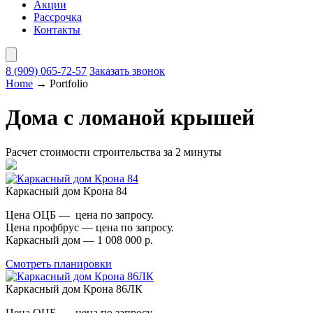
Акции
Рассрочка
Контакты
8 (909)
065-72-57
Заказать звонок
Home
→
Portfolio
Дома с ломаной крышей
Расчет стоимости строительства за 2 минуты
Каркасный дом Крона 84
Цена ОЦБ — цена по запросу.
Цена профбрус — цена по запросу.
Каркасный дом — 1 008 000 р.
Смотреть планировки
Каркасный дом Крона 86ЛК
Цена ОЦБ — цена по запросу.