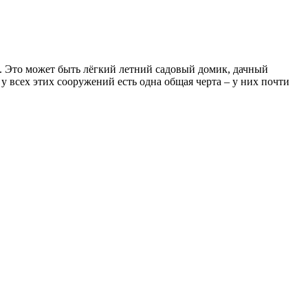
а. Это может быть лёгкий летний садовый домик, дачный
у всех этих сооружений есть одна общая черта – у них почти