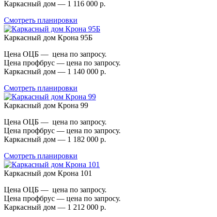
Каркасный дом — 1 116 000 р.
Смотреть планировки
Каркасный дом Крона 95Б
Цена ОЦБ — цена по запросу.
Цена профбрус — цена по запросу.
Каркасный дом — 1 140 000 р.
Смотреть планировки
Каркасный дом Крона 99
Цена ОЦБ — цена по запросу.
Цена профбрус — цена по запросу.
Каркасный дом — 1 182 000 р.
Смотреть планировки
Каркасный дом Крона 101
Цена ОЦБ — цена по запросу.
Цена профбрус — цена по запросу.
Каркасный дом — 1 212 000 р.