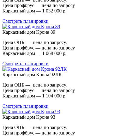
Цена профбрус — цена по запросу.
Каркасный дом — 1 032 000 р.
Смотреть планировки
Каркасный дом Крона 89
Цена ОЦБ — цена по запросу.
Цена профбрус — цена по запросу.
Каркасный дом — 1 068 000 р.
Смотреть планировки
Каркасный дом Крона 92ЛК
Цена ОЦБ — цена по запросу.
Цена профбрус — цена по запросу.
Каркасный дом — 1 104 000 р.
Смотреть планировки
Каркасный дом Крона 93
Цена ОЦБ — цена по запросу.
Цена профбрус — цена по запросу.