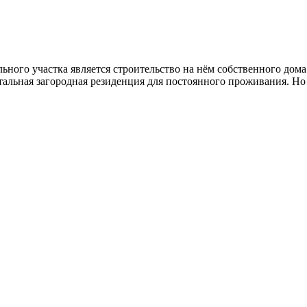
ьного участка является строительство на нём собственного дом
тальная загородная резиденция для постоянного проживания. Но 