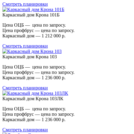
Смотреть планировки
Каркасный дом Крона 101Б
Цена ОЦБ — цена по запросу.
Цена профбрус — цена по запросу.
Каркасный дом — 1 212 000 р.
Смотреть планировки
Каркасный дом Крона 103
Цена ОЦБ — цена по запросу.
Цена профбрус — цена по запросу.
Каркасный дом — 1 236 000 р.
Смотреть планировки
Каркасный дом Крона 103ЛК
Цена ОЦБ — цена по запросу.
Цена профбрус — цена по запросу.
Каркасный дом — 1 236 000 р.
Смотреть планировки